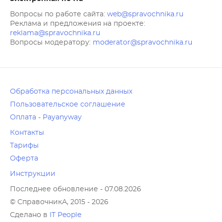
Вопросы по работе сайта:
web@spravochnika.ru
Реклама и предложения на проекте:
reklama@spravochnika.ru
Вопросы модератору:
moderator@spravochnika.ru
Обработка персональных данных
Пользовательское соглашение
Оплата - Payanyway
Контакты
Тарифы
Оферта
Инструкции
Последнее обновление - 07.08.2026
© СправочникА, 2015 - 2026
Сделано в
IT People