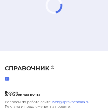
СПРАВОЧНИК
Россия
Электронная почта
Вопросы по работе сайта:
web@spravochnika.ru
Реклама и предложения на проекте: